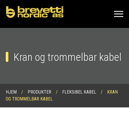
Kran og trommelbar kabel
HJEM
/
PRODUKTER
/
FLEKSIBEL KABEL
/
KRAN
OG TROMMELBAR KABEL