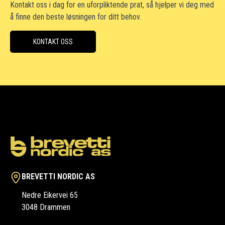
Kontakt oss i dag for en uforpliktende prat, så hjelper vi deg med
å finne den beste løsningen for ditt behov.
KONTAKT OSS
BREVETTI NORDIC AS
Nedre Eikervei 65
3048 Drammen