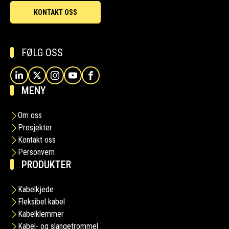
KONTAKT OSS
FØLG OSS
MENY
Om oss
Prosjekter
Kontakt oss
Personvern
PRODUKTER
Kabelkjede
Fleksibel kabel
Kabelklemmer
Kabel- og slangetrommel